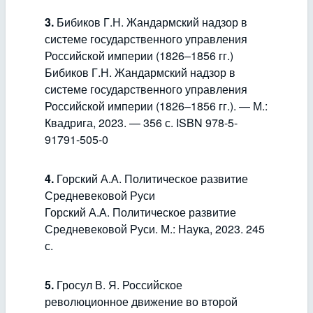
3.
Бибиков Г.Н. Жандармский надзор в
системе государственного управления
Российской империи (1826–1856 гг.)
Бибиков Г.Н. Жандармский надзор в
системе государственного управления
Российской империи (1826–1856 гг.). — М.:
Квадрига, 2023. — 356 с. ISBN 978-5-
91791-505-0
4.
Горский А.А. Политическое развитие
Средневековой Руси
Горский А.А. Политическое развитие
Средневековой Руси. М.: Наука, 2023. 245
с.
5.
Гросул В. Я. Российское
революционное движение во второй