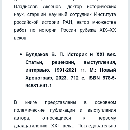
Владислав Аксенов — доктор исторических
наук, старший научный сотрудник Института
российской истории РАН, автор множества
работ по истории России рубежа XIX–XX
веков.
Булдаков В. П. Историк и XXI век.
Статьи, рецензии, выступления,
интервью. 1991-2021 гг. М.: Новый
Хронограф, 2023. 712 с. ISBN 978-5-
94881-541-1
В книге представлены в основном
полемические публикации и выступления
автора, относящиеся к первому
двадцатилетию XXI века. Последовательно