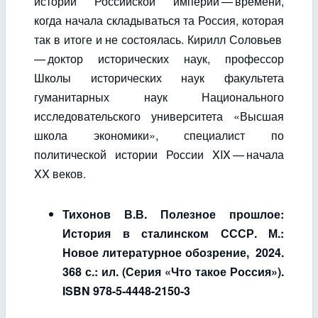
истории Российской империи — времени,
когда начала складываться та Россия, которая
так в итоге и не состоялась. Кирилл Соловьев
— доктор исторических наук, профессор
Школы исторических наук факультета
гуманитарных наук Национального
исследовательского университета «Высшая
школа экономики», специалист по
политической истории России XIX — начала
XX веков.
Тихонов В.В. Полезное прошлое:
История в сталинском СССР. М.:
Новое литературное обозрение, 2024.
368 с.: ил. (Серия «Что такое Россия»).
ISBN 978-5-4448-2150-3