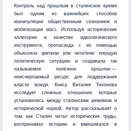
Контроль над прошлым в сталинское время
был одним из важнейших способов
манипуляции общественным сознанием и
мобилизации масс. Используя исторические
аллегории в качестве идеологического
инструмента, пропаганда с их помощью
объясняла зрителю или читателю текущую
политическую ситуацию и создавала так
называемое полезное прошлое —
неисчерпаемый ресурс для поддержания
власти вождя. Книга Виталия Тихонова
исследует сложные отношения, которые
установились между сталинским режимом и
исторической наукой. Автор рассказывает о
том, как Сталин читал исторические труды,
воспринимал историю и вмешивался в