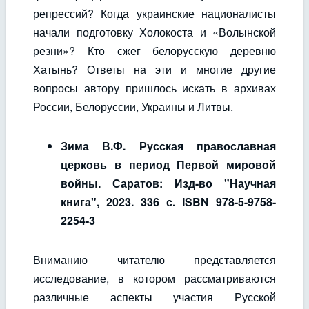
репрессий? Когда украинские националисты
начали подготовку Холокоста и «Волынской
резни»? Кто сжег белорусскую деревню
Хатынь? Ответы на эти и многие другие
вопросы автору пришлось искать в архивах
России, Белоруссии, Украины и Литвы.
Зима В.Ф. Русская православная
церковь в период Первой мировой
войны. Саратов: Изд-во "Научная
книга", 2023. 336 с. ISBN 978-5-9758-
2254-3
Вниманию читателю представляется
исследование, в котором рассматриваются
различные аспекты участия Русской