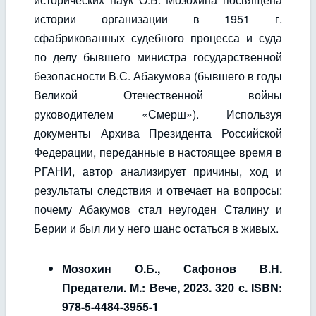
истории организации в 1951 г.
сфабрикованных судебного процесса и суда
по делу бывшего министра государственной
безопасности В.С. Абакумова (бывшего в годы
Великой Отечественной войны
руководителем «Смерш»). Используя
документы Архива Президента Российской
Федерации, переданные в настоящее время в
РГАНИ, автор анализирует причины, ход и
результаты следствия и отвечает на вопросы:
почему Абакумов стал неугоден Сталину и
Берии и был ли у него шанс остаться в живых.
Мозохин О.Б., Сафонов В.Н.
Предатели. М.: Вече, 2023. 320 с. ISBN:
978-5-4484-3955-1