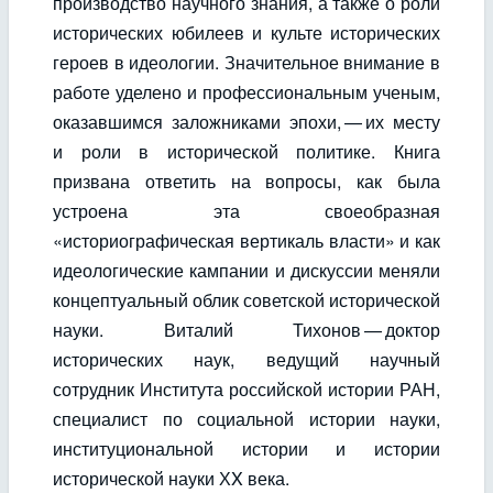
производство научного знания, а также о роли
исторических юбилеев и культе исторических
героев в идеологии. Значительное внимание в
работе уделено и профессиональным ученым,
оказавшимся заложниками эпохи, — их месту
и роли в исторической политике. Книга
призвана ответить на вопросы, как была
устроена эта своеобразная
«историографическая вертикаль власти» и как
идеологические кампании и дискуссии меняли
концептуальный облик советской исторической
науки. Виталий Тихонов — доктор
исторических наук, ведущий научный
сотрудник Института российской истории РАН,
специалист по социальной истории науки,
институциональной истории и истории
исторической науки ХX века.