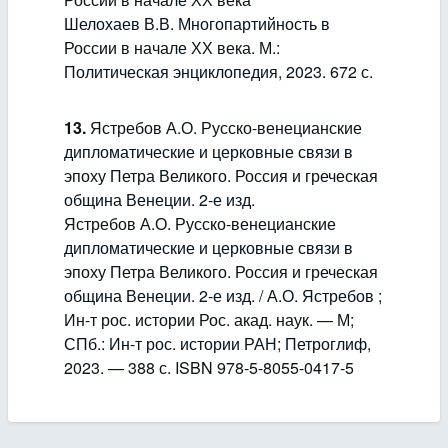
Шелохаев В.В. Многопартийность в
России в начале ХХ века. М.:
Политическая энциклопедия, 2023. 672 с.
13.
Ястребов А.О. Русско-венецианские
дипломатические и церковные связи в
эпоху Петра Великого. Россия и греческая
община Венеции. 2-е изд.
Ястребов А.О. Русско-венецианские
дипломатические и церковные связи в
эпоху Петра Великого. Россия и греческая
община Венеции. 2-е изд. / А.О. Ястребов ;
Ин-т рос. истории Рос. акад. наук. — М;
СПб.: Ин-т рос. истории РАН; Петроглиф,
2023. — 388 с. ISBN 978-5-8055-0417-5