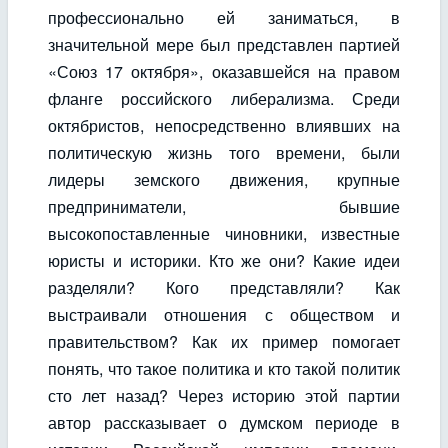
профессионально ей заниматься, в
значительной мере был представлен партией
«Союз 17 октября», оказавшейся на правом
фланге российского либерализма. Среди
октябристов, непосредственно влиявших на
политическую жизнь того времени, были
лидеры земского движения, крупные
предприниматели, бывшие
высокопоставленные чиновники, известные
юристы и историки. Кто же они? Какие идеи
разделяли? Кого представляли? Как
выстраивали отношения с обществом и
правительством? Как их пример помогает
понять, что такое политика и кто такой политик
сто лет назад? Через историю этой партии
автор рассказывает о думском периоде в