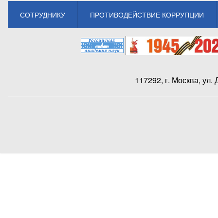
СОТРУДНИКУ
ПРОТИВОДЕЙСТВИЕ КОРРУПЦИИ
117292, г. Москва, ул.