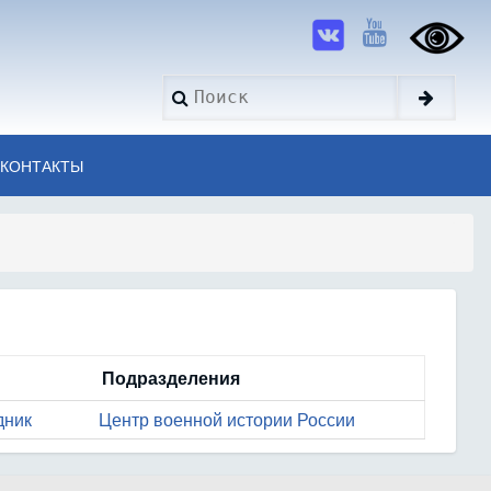
Search
КОНТАКТЫ
Подразделения
дник
Центр военной истории России