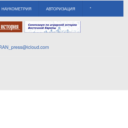
НАУКОМЕТРИЯ
АВТОРИЗАЦИЯ
*
_RAN_press@icloud.com