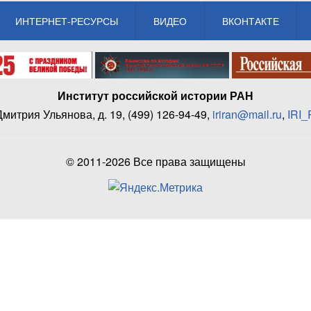
ИНТЕРНЕТ-РЕСУРСЫ
ВИДЕО
ВКОНТАКТЕ
Институт российской истории РАН
 Дмитрия Ульянова, д. 19, (499) 126-94-49,
iriran@mail.ru
,
IRI
© 2011-2026 Все права защищены